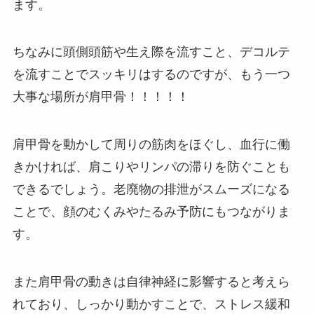
ます。
ちなみに頭側頭筋や生え際を流すこと、デコルテ
を流すことでスッキリはするのですが、もう一つ
大事な場所が肩甲骨！！！！！
肩甲骨を動かして周りの筋肉をほぐし、血行に働
きかければ、肩こりやリンパの滞りを防ぐことも
できるでしょう。老廃物の排泄がスムーズになる
ことで、顔のむくみやたるみ予防にもつながりま
す。
また肩甲骨の動きは自律神経に影響すると考えら
れており、しっかり動かすことで、ストレス緩和