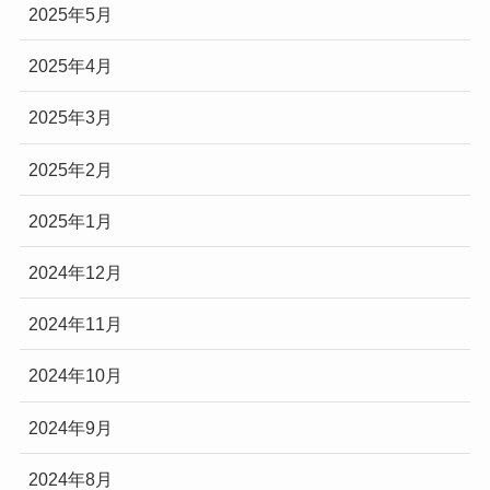
2025年5月
2025年4月
2025年3月
2025年2月
2025年1月
2024年12月
2024年11月
2024年10月
2024年9月
2024年8月