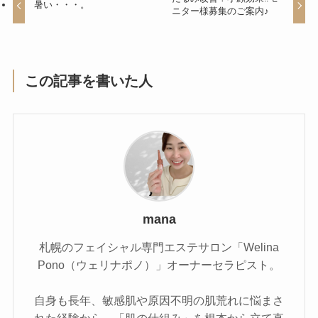
暑い・・・。
ニター様募集のご案内♪
この記事を書いた人
mana
札幌のフェイシャル専門エステサロン「Welina
Pono（ウェリナポノ）」オーナーセラピスト。
自身も長年、敏感肌や原因不明の肌荒れに悩まさ
れた経験から、「肌の仕組み」を根本から立て直