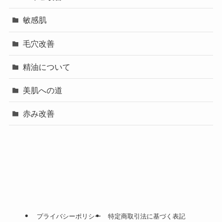
敏感肌
毛穴改善
精油について
美肌への道
赤み改善
プライバシーポリシー
特定商取引法に基づく表記