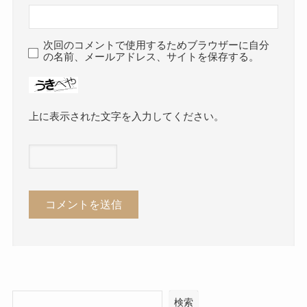
次回のコメントで使用するためブラウザーに自分
の名前、メールアドレス、サイトを保存する。
上に表示された文字を入力してください。
検索