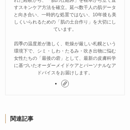
すスキンケア方法を確立。延べ数千人の肌データ
と向き合い、一時的な処置ではない、10年後も美
しくいられるための「肌の土台作り」を大切にし
ています。
四季の温度差が激しく、乾燥が厳しい札幌という
環境下で、シミ・しわ・たるみ・吹き出物に悩む
女性たちの「最後の砦」として、最新の皮膚科学
に基づいたオーダーメイドケアとパーソナルなア
ドバイスをお届けします。
関連記事