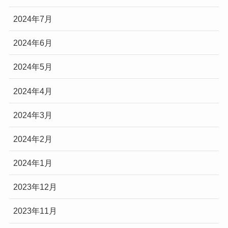
2024年7月
2024年6月
2024年5月
2024年4月
2024年3月
2024年2月
2024年1月
2023年12月
2023年11月