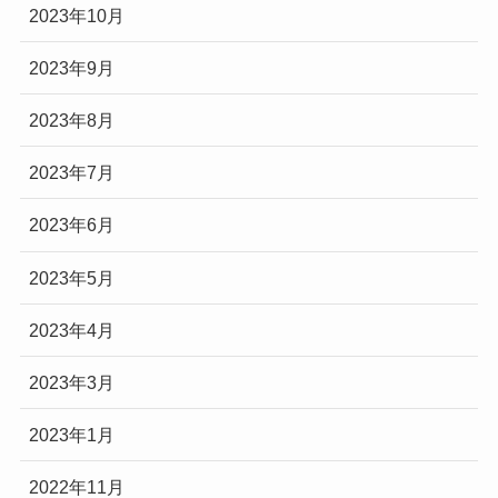
2023年10月
2023年9月
2023年8月
2023年7月
2023年6月
2023年5月
2023年4月
2023年3月
2023年1月
2022年11月