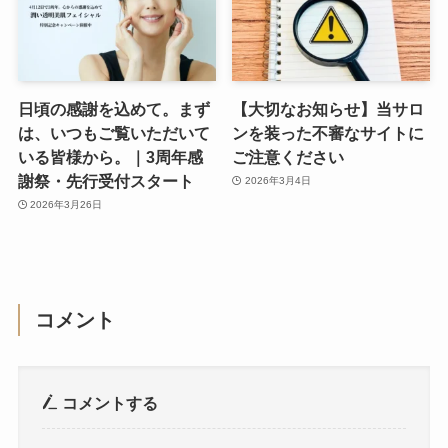
日頃の感謝を込めて。まず
【大切なお知らせ】当サロ
は、いつもご覧いただいて
ンを装った不審なサイトに
いる皆様から。｜3周年感
ご注意ください
謝祭・先行受付スタート
2026年3月4日
2026年3月26日
コメント
コメントする