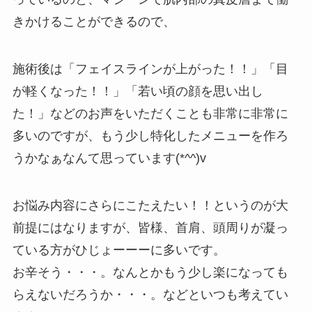
きかけることができるので、
施術後は「フェイスラインが上がった！！」「目
が軽くなった！！」「若い頃の顔を思い出し
た！」などのお声をいただくことも非常に非常に
多いのですが、もう少し特化したメニューを作ろ
うかなぁなんて思っています(*^^)v
お悩み内容にさらにこたえたい！！というのが大
前提にはなりますが、皆様、首肩、頭周りが凝っ
ている方がひじょーーーに多いです。
お辛そう・・・。なんとかもう少し楽になっても
らえないだろうか・・・。などといつも考えてい