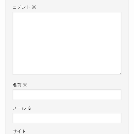
コメント
※
名前
※
メール
※
サイト