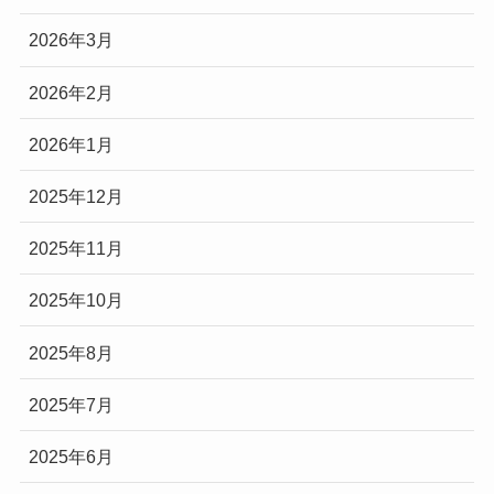
2026年3月
2026年2月
2026年1月
2025年12月
2025年11月
2025年10月
2025年8月
2025年7月
2025年6月