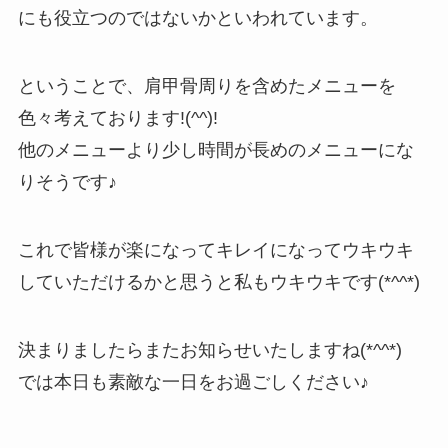
にも役立つのではないかといわれています。
ということで、肩甲骨周りを含めたメニューを
色々考えております!(^^)!
他のメニューより少し時間が長めのメニューにな
りそうです♪
これで皆様が楽になってキレイになってウキウキ
していただけるかと思うと私もウキウキです(*^^*)
決まりましたらまたお知らせいたしますね(*^^*)
では本日も素敵な一日をお過ごしください♪