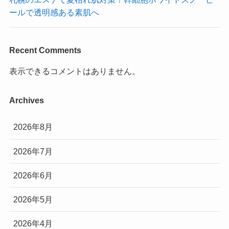
ールで透明感ある素肌へ
Recent Comments
表示できるコメントはありません。
Archives
2026年8月
2026年7月
2026年6月
2026年5月
2026年4月