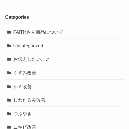
Categories
FAITHさん商品について
Uncategorized
お伝えしたいこと
くすみ改善
シミ改善
しわたるみ改善
つぶやき
ニキビ改善