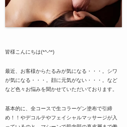
皆様こんにちは(*^-^*)
最近、お客様からたるみが気になる・・・。シワ
が気になる・・・。顔に元気がない・・・。など
など色々お悩みを聞かせていただいております。
基本的に、全コースで生コラーゲン塗布で引締
め！！やデコルテやフェイシャルマッサージが入
っているのと、マシーンで肌内部の真皮層まで働